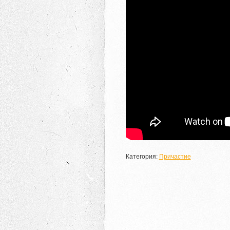
Категория:
Причастие