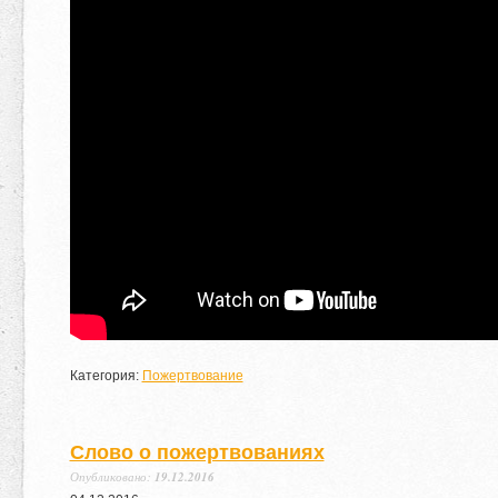
Категория:
Пожертвование
Слово о пожертвованиях
Опубликовано:
19.12.2016